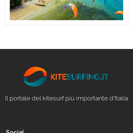
Il portale del kitesurf più importante d'Italia
Social