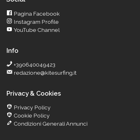
Pagina Facebook
Instagram Profile
YouTube Channel
Info
+390640049423
redazione@kitesurfing.it
Privacy & Cookies
Privacy Policy
Cookie Policy
Condizioni Generali Annunci