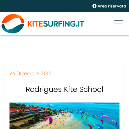
Area riservata
26 Dicembre 2015
Rodrigues Kite School