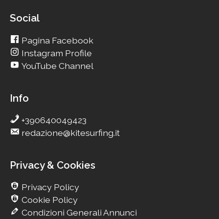
Social
Pagina Facebook
Instagram Profile
YouTube Channel
Info
+390640049423
redazione@kitesurfing.it
Privacy & Cookies
Privacy Policy
Cookie Policy
Condizioni Generali Annunci