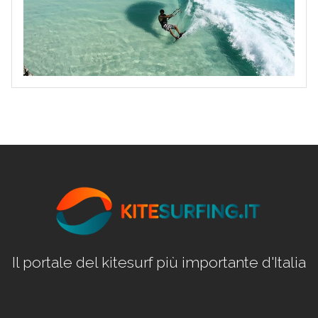
Il portale del kitesurf più importante d'Italia