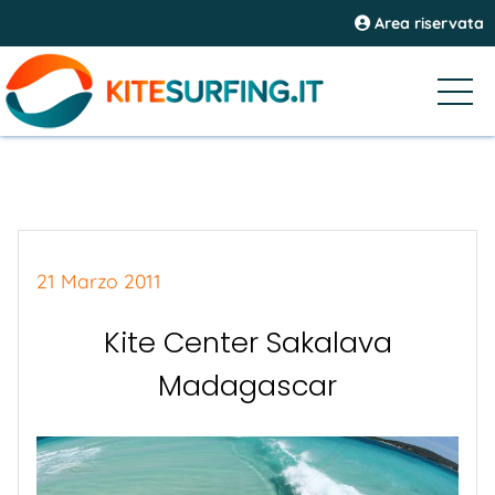
Area riservata
21 Marzo 2011
Kite Center Sakalava
Madagascar