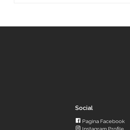
Social
Pagina Facebook
Instagram Profile