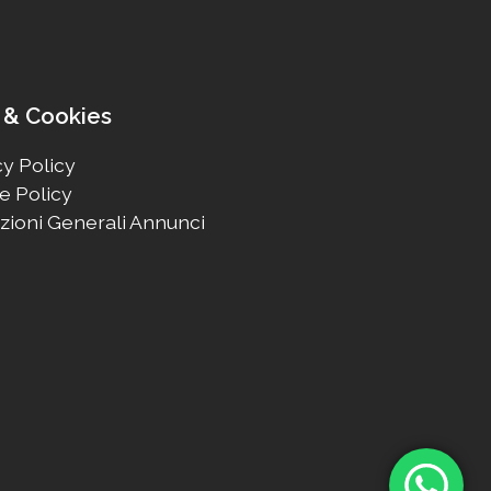
 & Cookies
y Policy
e Policy
zioni Generali Annunci