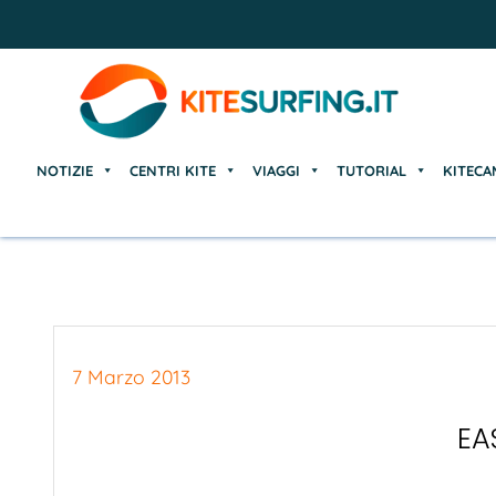
NOTIZIE
CENTRI KITE
VIAGGI
TUTORIAL
KITECA
NOTIZIE
CENTRI KITE
VIAGGI
TUTORIAL
KITECA
7 Marzo 2013
EA