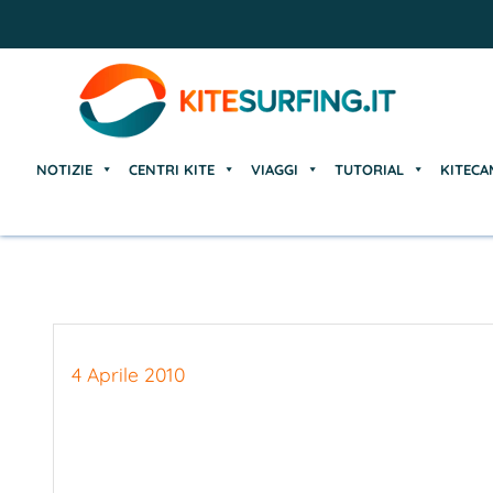
NOTIZIE
CENTRI KITE
VIAGGI
TUTORIAL
KITECA
NOTIZIE
CENTRI KITE
VIAGGI
TUTORIAL
KITECA
4 Aprile 2010