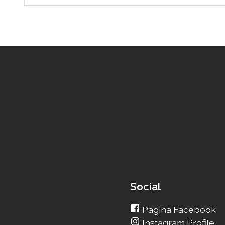
Social
Pagina Facebook
Instagram Profile