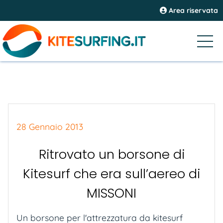
Area riservata
28 Gennaio 2013
Ritrovato un borsone di
Kitesurf che era sull’aereo di
MISSONI
Un borsone per l'attrezzatura da kitesurf