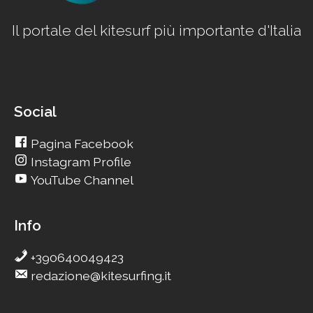
Il portale del kitesurf più importante d'Italia
Social
Pagina Facebook
Instagram Profile
YouTube Channel
Info
+390640049423
redazione@kitesurfing.it