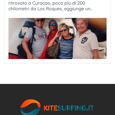
ritrovato a Curacao, poco più di 200
chilometri da Los Roques, aggiunge un...