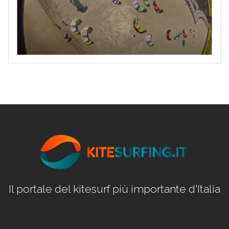
Il portale del kitesurf più importante d'Italia