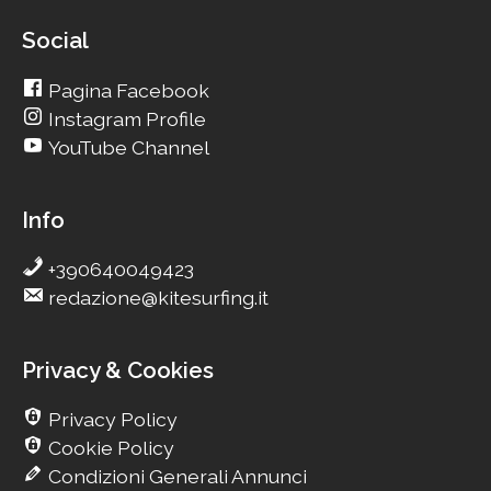
Social
Pagina Facebook
Instagram Profile
YouTube Channel
Info
+390640049423
redazione@kitesurfing.it
Privacy & Cookies
Privacy Policy
Cookie Policy
Condizioni Generali Annunci