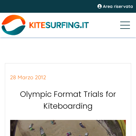
Area riservata
28 Marzo 2012
Olympic Format Trials for
Kiteboarding