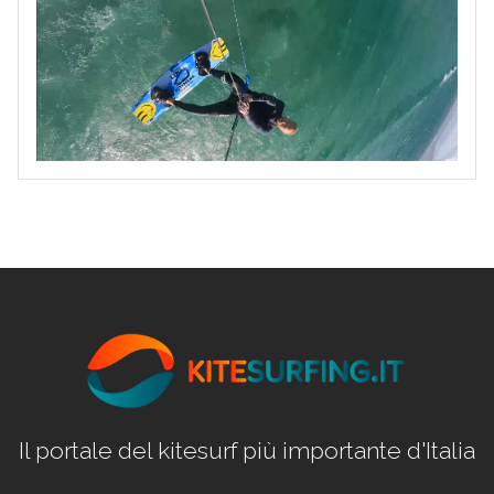
Il portale del kitesurf più importante d'Italia