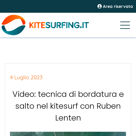
Area riservata
4 Luglio 2023
Video: tecnica di bordatura e
salto nel kitesurf con Ruben
Lenten