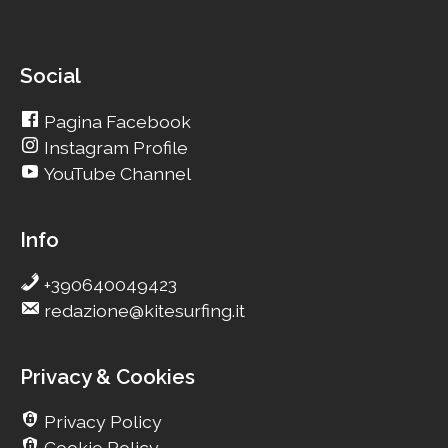
Social
Pagina Facebook
Instagram Profile
YouTube Channel
Info
+390640049423
redazione@kitesurfing.it
Privacy & Cookies
Privacy Policy
Cookie Policy