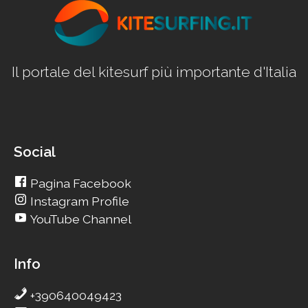
Il portale del kitesurf più importante d'Italia
Social
Pagina Facebook
Instagram Profile
YouTube Channel
Info
+390640049423