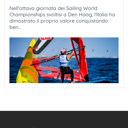
Nell'ottava giornata dei Sailing World
Championships svoltisi a Den Haag, l'Italia ha
dimostrato il proprio valore conquistando
ben...