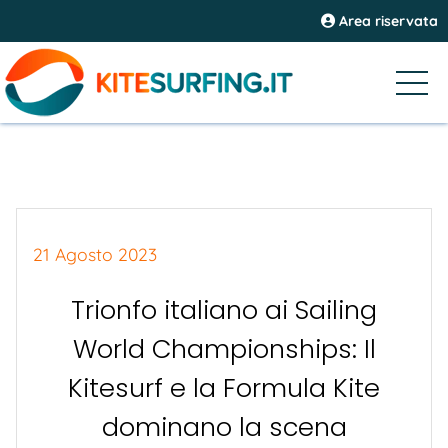
Area riservata
21 Agosto 2023
Trionfo italiano ai Sailing
World Championships: Il
Kitesurf e la Formula Kite
dominano la scena