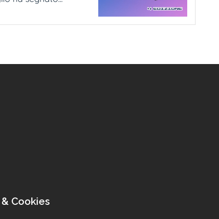
 & Cookies