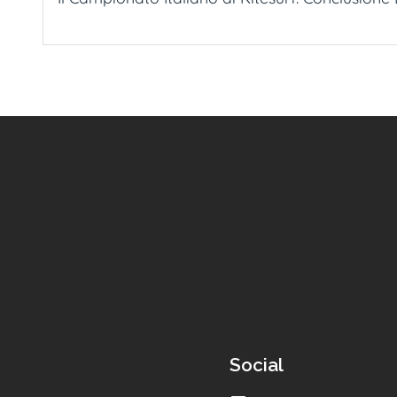
Social