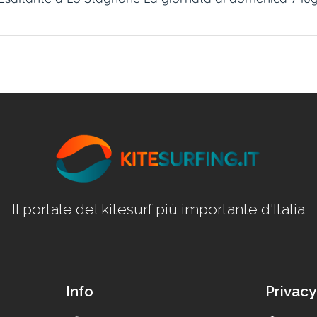
Il portale del kitesurf più importante d'Italia
Info
Privacy