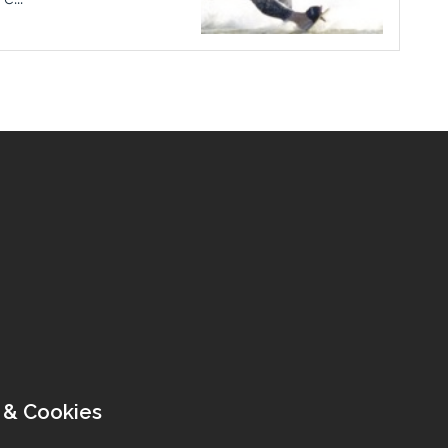
 & Cookies