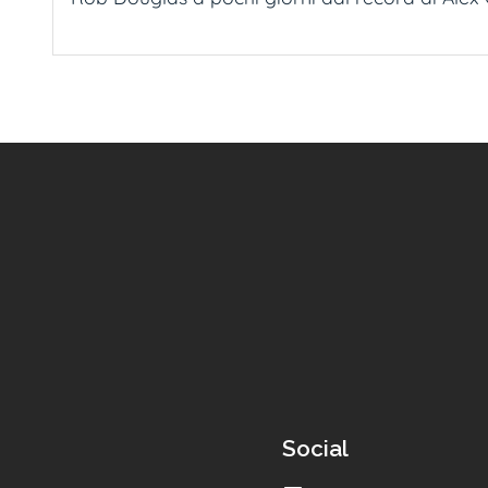
Social