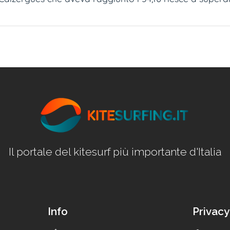
Il portale del kitesurf più importante d'Italia
Info
Privacy