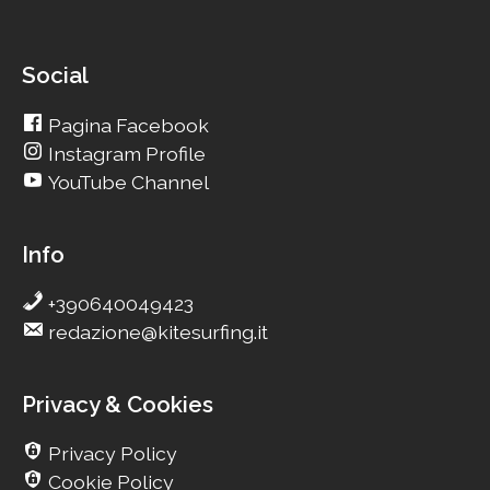
Social
Pagina Facebook
Instagram Profile
YouTube Channel
Info
+390640049423
redazione@kitesurfing.it
Privacy & Cookies
Privacy Policy
Cookie Policy