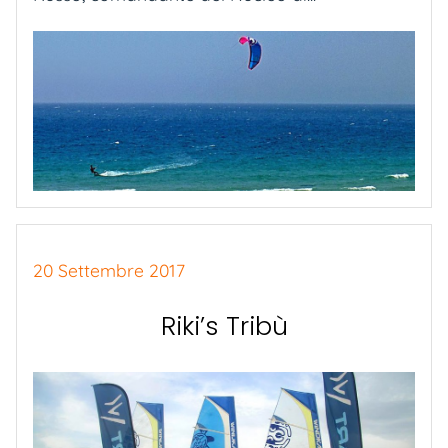
20 Settembre 2017
Riki’s Tribù