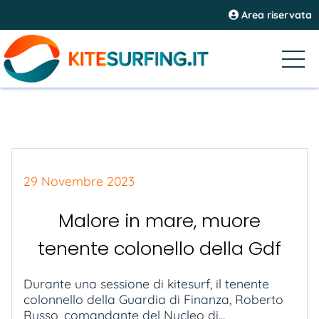
Area riservata
29 Novembre 2023
Malore in mare, muore
tenente colonello della Gdf
Durante una sessione di kitesurf, il tenente
colonnello della Guardia di Finanza, Roberto
Russo, comandante del Nucleo di...