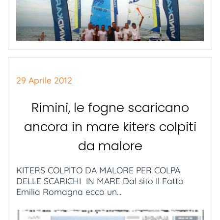
29 Aprile 2012
Rimini, le fogne scaricano
ancora in mare kiters colpiti
da malore
KITERS COLPITO DA MALORE PER COLPA
DELLE SCARICHI IN MARE Dal sito Il Fatto
Emilia Romagna ecco un...