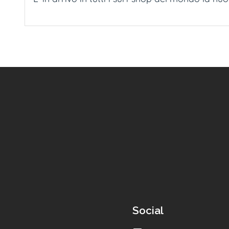
Social