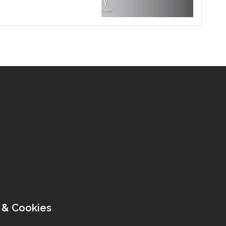
 & Cookies