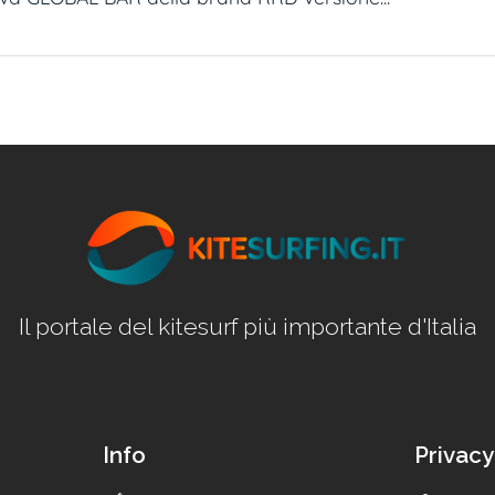
Il portale del kitesurf più importante d'Italia
Info
Privacy