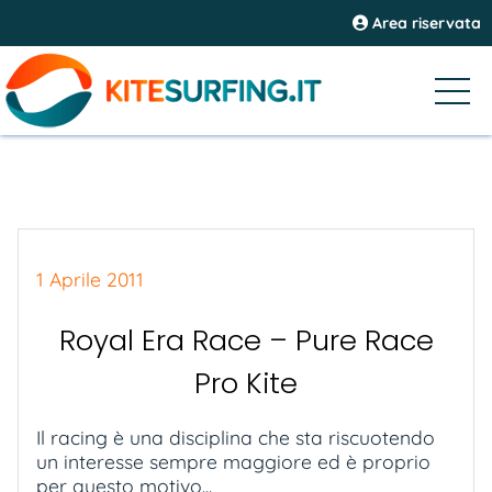
Area riservata
1 Aprile 2011
Royal Era Race – Pure Race
Pro Kite
Il racing è una disciplina che sta riscuotendo
un interesse sempre maggiore ed è proprio
per questo motivo...