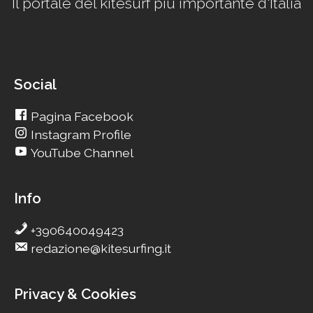
Il portale del kitesurf più importante d'Italia
Social
Pagina Facebook
Instagram Profile
YouTube Channel
Info
+390640049423
redazione@kitesurfing.it
Privacy & Cookies