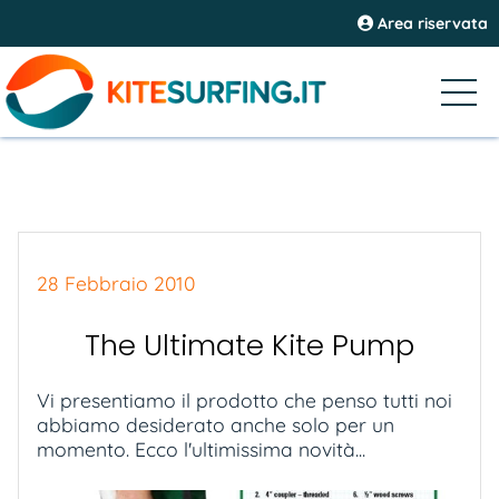
Area riservata
28 Febbraio 2010
The Ultimate Kite Pump
Vi presentiamo il prodotto che penso tutti noi
abbiamo desiderato anche solo per un
momento. Ecco l'ultimissima novità...