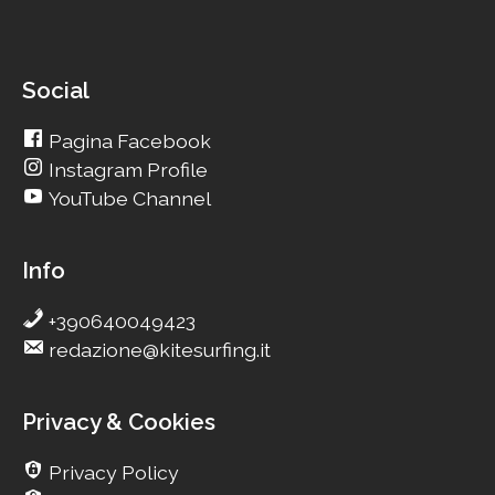
Social
Pagina Facebook
Instagram Profile
YouTube Channel
Info
+390640049423
redazione@kitesurfing.it
Privacy & Cookies
Privacy Policy