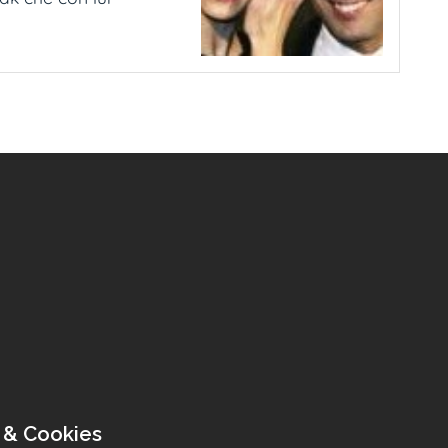
 & Cookies