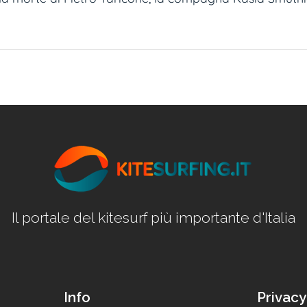
Il portale del kitesurf più importante d'Italia
Info
Privacy