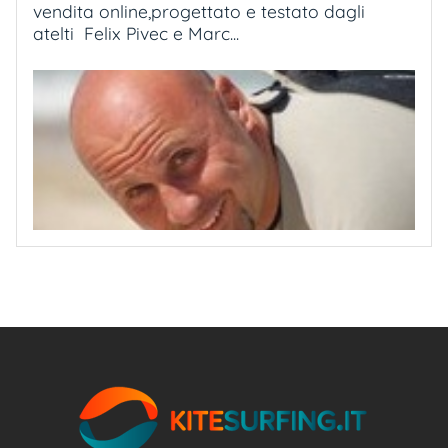
vendita online,progettato e testato dagli
atelti Felix Pivec e Marc...