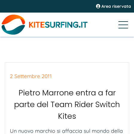
Area riservata
2 Settembre 2011
Pietro Marrone entra a far
parte del Team Rider Switch
Kites
Un nuovo marchio si affaccia sul mondo della