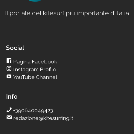
Il portale del kitesurf più importante d'Italia
Social
Pagina Facebook
Instagram Profile
YouTube Channel
Info
+390640049423
redazione@kitesurfing.it