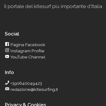
Il portale del kitesurf più importante d'Italia
Social
Pagina Facebook
Instagram Profile
YouTube Channel
Info
+390640049423
redazione@kitesurfing.it
Privacy & Cookies