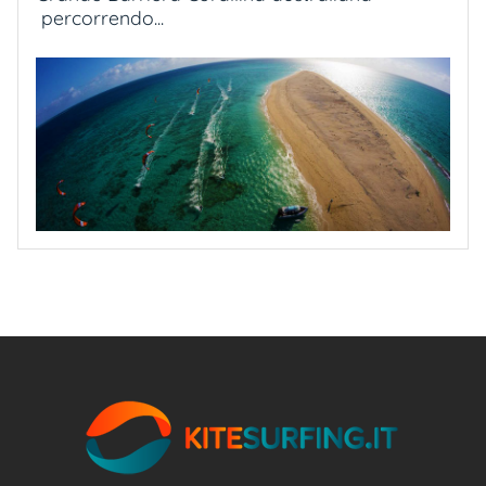
percorrendo...