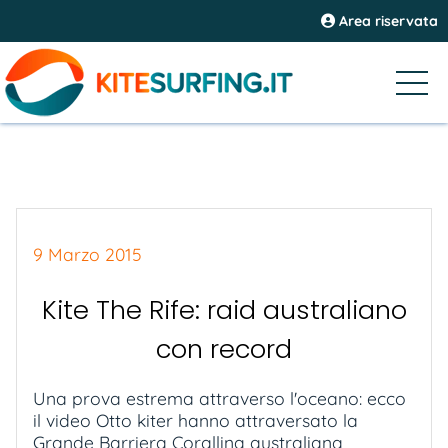
Area riservata
9 Marzo 2015
Kite The Rife: raid australiano
con record
Una prova estrema attraverso l'oceano: ecco
il video Otto kiter hanno attraversato la
Grande Barriera Corallina australiana