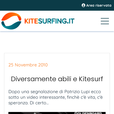
Area riservata
25 Novembre 2010
Diversamente abili e Kitesurf
Dopo una segnalazione di Patrizio Lupi ecco
sotto un video interessante, finchè c'è vita, c'è
speranza. Di certo...