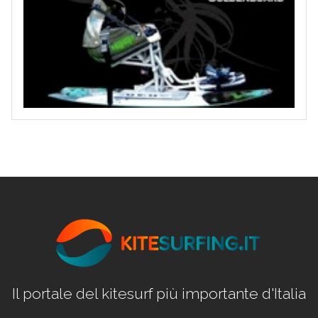
Il portale del kitesurf più importante d'Italia