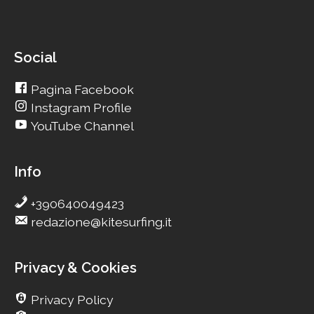
Social
Pagina Facebook
Instagram Profile
YouTube Channel
Info
+390640049423
redazione@kitesurfing.it
Privacy & Cookies
Privacy Policy