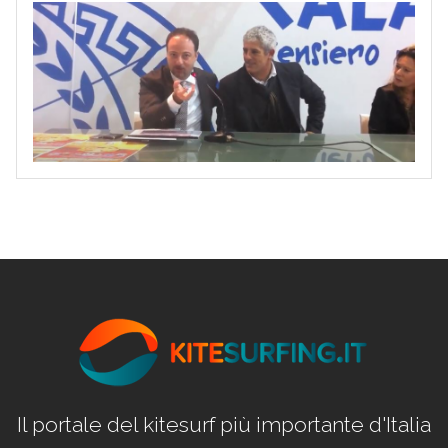
Il portale del kitesurf più importante d'Italia