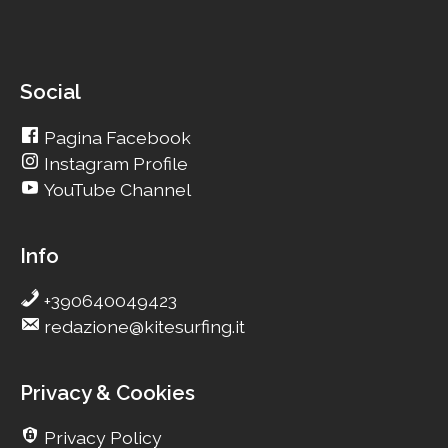
Social
Pagina Facebook
Instagram Profile
YouTube Channel
Info
+390640049423
redazione@kitesurfing.it
Privacy & Cookies
Privacy Policy