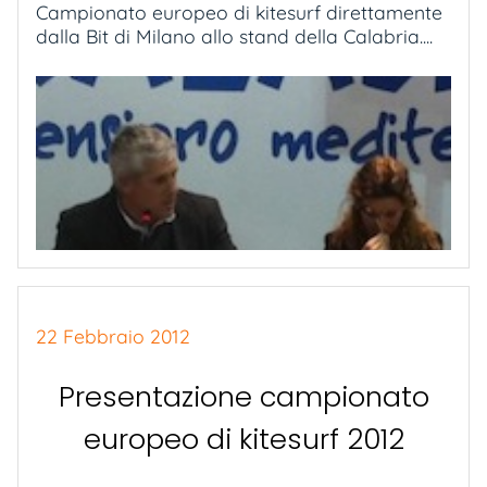
Campionato europeo di kitesurf direttamente
dalla Bit di Milano allo stand della Calabria....
22 Febbraio 2012
Presentazione campionato
europeo di kitesurf 2012