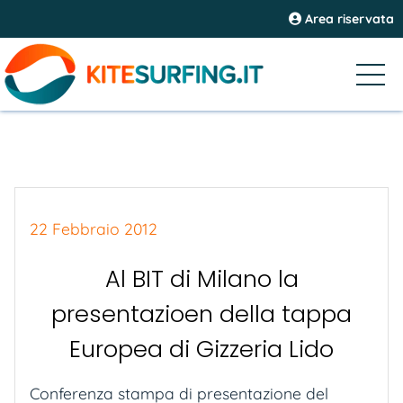
Area riservata
22 Febbraio 2012
Al BIT di Milano la
presentazioen della tappa
Europea di Gizzeria Lido
Conferenza stampa di presentazione del