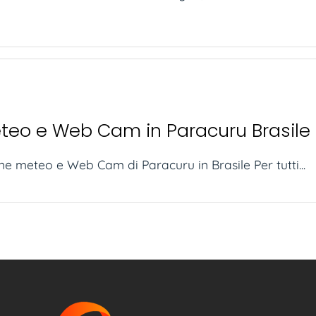
teo e Web Cam in Paracuru Brasile
one meteo e Web Cam di Paracuru in Brasile Per tutti...