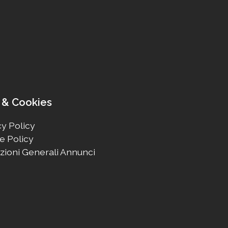
 & Cookies
y Policy
e Policy
zioni Generali Annunci