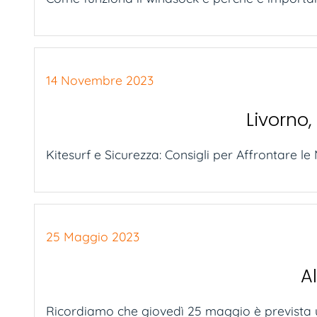
14 Novembre 2023
Livorno
Kitesurf e Sicurezza: Consigli per Affrontare le
25 Maggio 2023
A
Ricordiamo che giovedì 25 maggio è prevista u