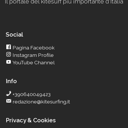
Il portale del kitesurf più importante d'Italia
Social
Pagina Facebook
Instagram Profile
YouTube Channel
Info
+390640049423
redazione@kitesurfing.it
Privacy & Cookies