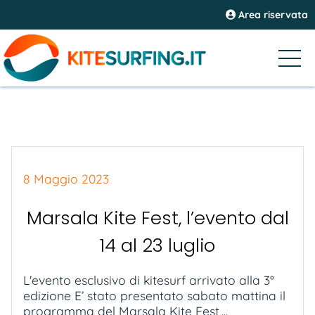
Area riservata
8 Maggio 2023
Marsala Kite Fest, l’evento dal
14 al 23 luglio
L'evento esclusivo di kitesurf arrivato alla 3°
edizione E’ stato presentato sabato mattina il
programma del Marsala Kite Fest,...