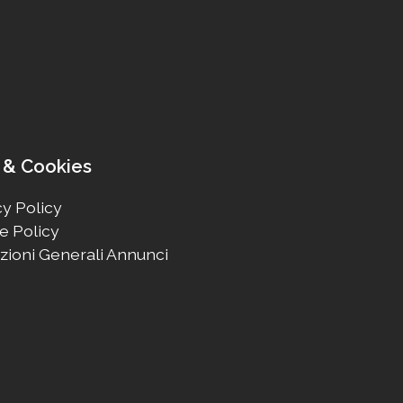
 & Cookies
y Policy
e Policy
zioni Generali Annunci