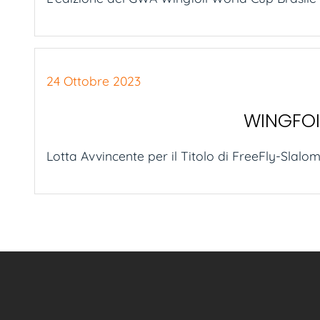
24 Ottobre 2023
WINGFOIL
Lotta Avvincente per il Titolo di FreeFly-Slalom