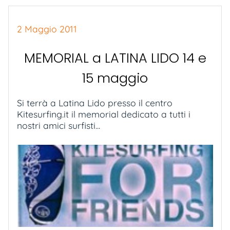
2 Maggio 2011
MEMORIAL a LATINA LIDO 14 e
15 maggio
Si terrà a Latina Lido presso il centro
Kitesurfing.it il memorial dedicato a tutti i
nostri amici surfisti...