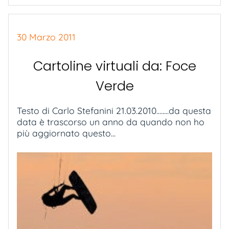
30 Marzo 2011
Cartoline virtuali da: Foce
Verde
Testo di Carlo Stefanini 21.03.2010........da questa
data è trascorso un anno da quando non ho
più aggiornato questo...