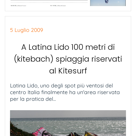
5 Luglio 2009
A Latina Lido 100 metri di
(kitebach) spiaggia riservati
al Kitesurf
Latina Lido, uno degli spot più ventosi del
centro Italia finalmente ha un'area riservata
per la pratica del...