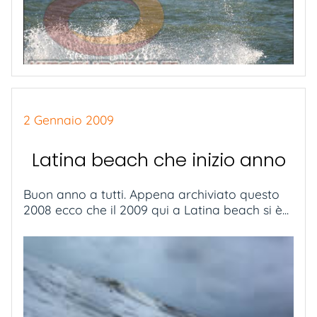
2 Gennaio 2009
Latina beach che inizio anno
Buon anno a tutti. Appena archiviato questo
2008 ecco che il 2009 qui a Latina beach si è...