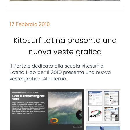
17 Febbraio 2010
Kitesurf Latina presenta una
nuova veste grafica
Il Portale dedicato alla scuola kitesurf di
Latina Lido per il 2010 presenta una nuova
veste grafica. All'interno...