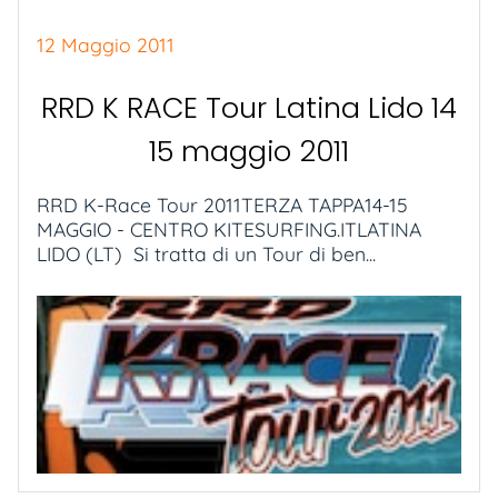
12 Maggio 2011
RRD K RACE Tour Latina Lido 14
15 maggio 2011
RRD K-Race Tour 2011TERZA TAPPA14-15
MAGGIO - CENTRO KITESURFING.ITLATINA
LIDO (LT) Si tratta di un Tour di ben...