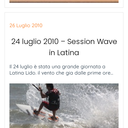
26 Luglio 2010
24 luglio 2010 – Session Wave
in Latina
Il 24 luglio è stata una grande giornata a
Latina Lido. il vento che gia dalle prime ore...