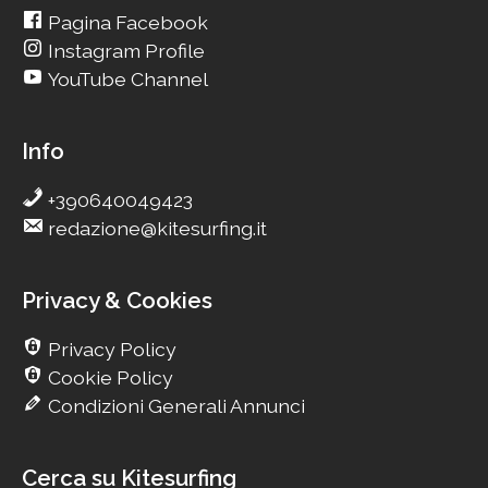
Pagina Facebook
Instagram Profile
YouTube Channel
Info
+390640049423
redazione@kitesurfing.it
Privacy & Cookies
Privacy Policy
Cookie Policy
Condizioni Generali Annunci
Cerca su Kitesurfing