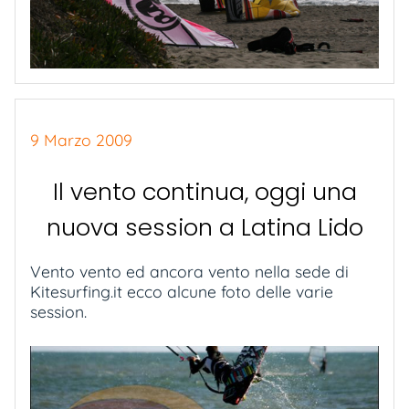
9 Marzo 2009
Il vento continua, oggi una
nuova session a Latina Lido
Vento vento ed ancora vento nella sede di
Kitesurfing.it ecco alcune foto delle varie
session.