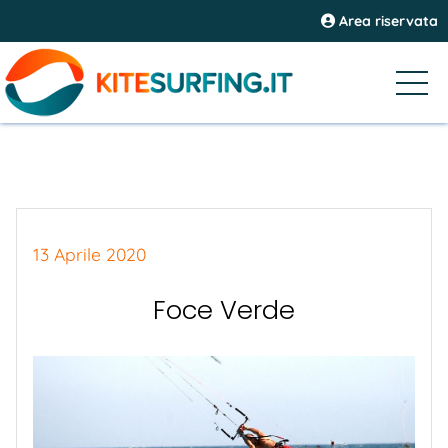
Area riservata
13 Aprile 2020
Foce Verde