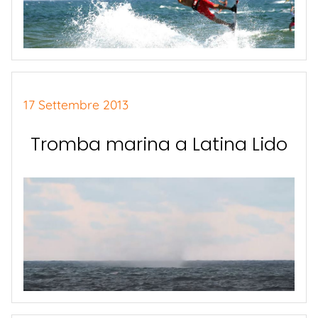
17 Settembre 2013
Tromba marina a Latina Lido