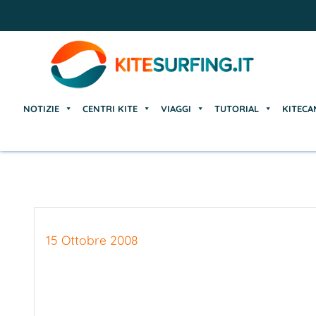
NOTIZIE
CENTRI KITE
VIAGGI
TUTORIAL
KITECA
NOTIZIE
CENTRI KITE
VIAGGI
TUTORIAL
KITECA
15 Ottobre 2008