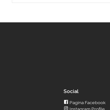
Social
Pagina Facebook
Instagram Profile