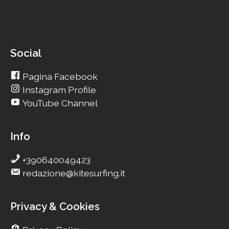
Social
Pagina Facebook
Instagram Profile
YouTube Channel
Info
+390640049423
redazione@kitesurfing.it
Privacy & Cookies