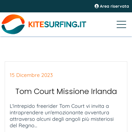
Area riservata
15 Dicembre 2023
Tom Court Missione Irlanda
L'intrepido freerider Tom Court vi invita a
intraprendere un'emozionante avventura
attraverso alcuni degli angoli più misteriosi
del Regno...