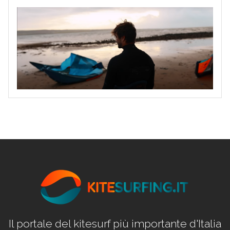
Il portale del kitesurf più importante d'Italia