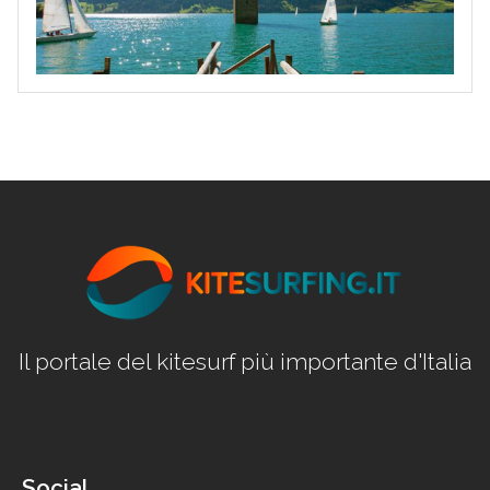
Il portale del kitesurf più importante d'Italia
Social