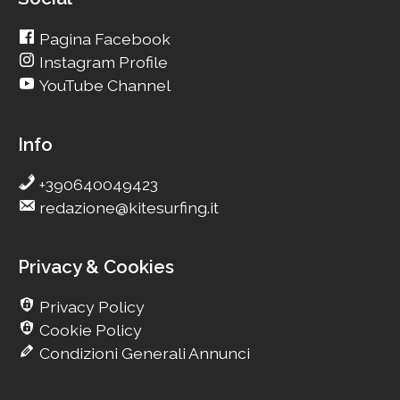
Pagina Facebook
Instagram Profile
YouTube Channel
Info
+390640049423
redazione@kitesurfing.it
Privacy & Cookies
Privacy Policy
Cookie Policy
Condizioni Generali Annunci