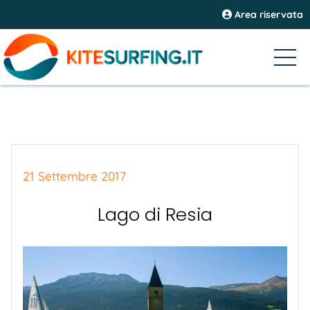
Area riservata
21 Settembre 2017
Lago di Resia