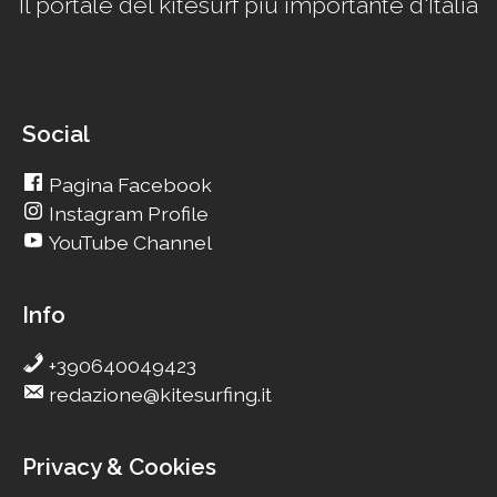
Il portale del kitesurf più importante d'Italia
Social
Pagina Facebook
Instagram Profile
YouTube Channel
Info
+390640049423
redazione@kitesurfing.it
Privacy & Cookies