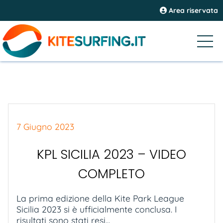
Area riservata
7 Giugno 2023
KPL SICILIA 2023 – VIDEO
COMPLETO
La prima edizione della Kite Park League
Sicilia 2023 si è ufficialmente conclusa. I
risultati sono stati resi...