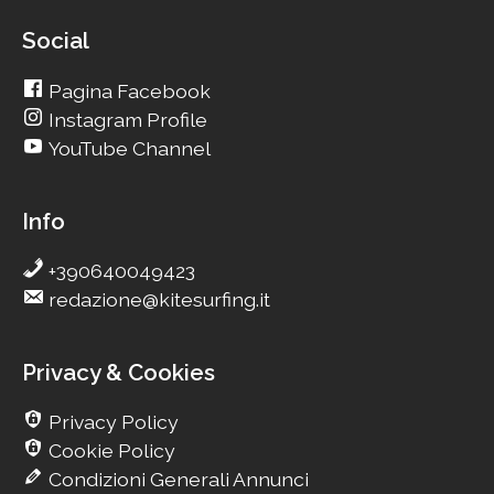
Social
Pagina Facebook
Instagram Profile
YouTube Channel
Info
+390640049423
redazione@kitesurfing.it
Privacy & Cookies
Privacy Policy
Cookie Policy
Condizioni Generali Annunci