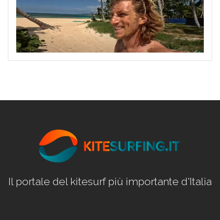
Il portale del kitesurf più importante d'Italia