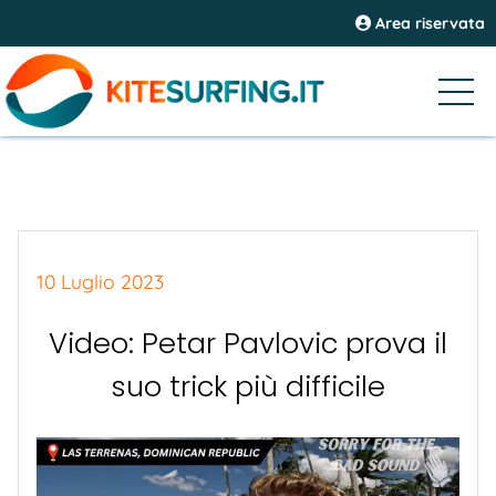
Area riservata
10 Luglio 2023
Video: Petar Pavlovic prova il
suo trick più difficile