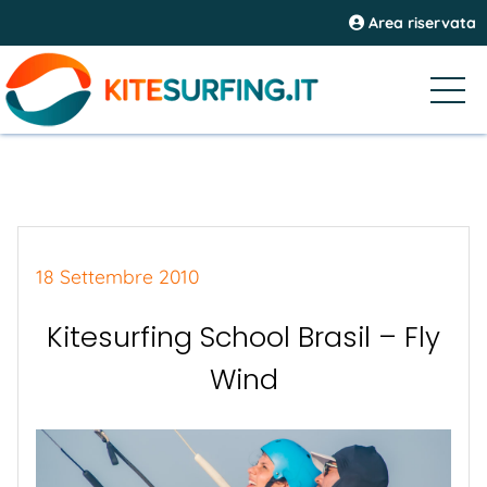
Area riservata
18 Settembre 2010
Kitesurfing School Brasil – Fly
Wind