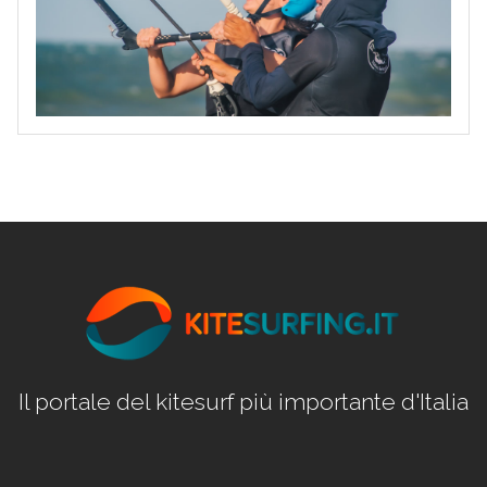
Il portale del kitesurf più importante d'Italia