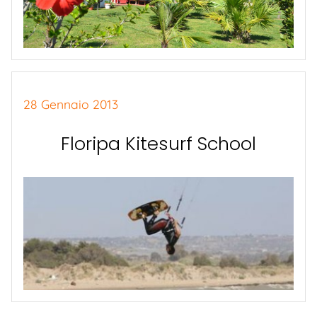
28 Gennaio 2013
Floripa Kitesurf School