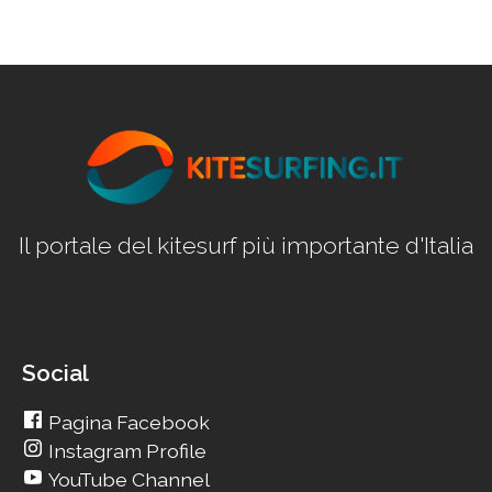
Il portale del kitesurf più importante d'Italia
Social
Pagina Facebook
Instagram Profile
YouTube Channel