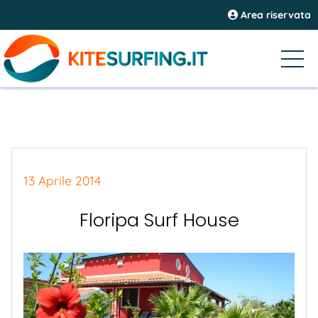
Area riservata
13 Aprile 2014
Floripa Surf House