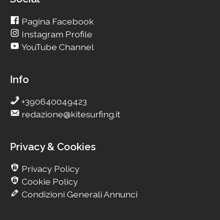
Pagina Facebook
Instagram Profile
YouTube Channel
Info
+390640049423
redazione@kitesurfing.it
Privacy & Cookies
Privacy Policy
Cookie Policy
Condizioni Generali Annunci