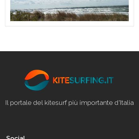
Il portale del kitesurf più importante d'Italia
Social