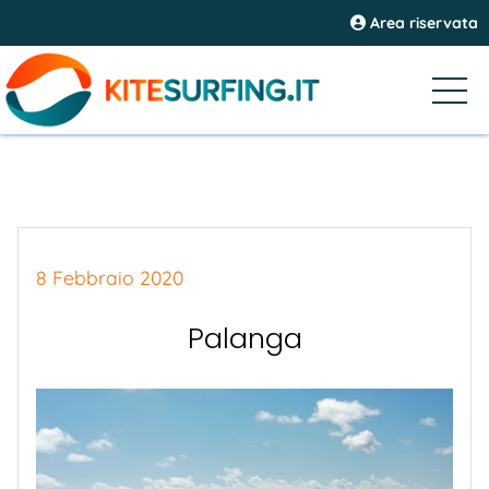
Area riservata
8 Febbraio 2020
Palanga