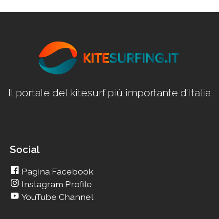
Il portale del kitesurf più importante d'Italia
Social
Pagina Facebook
Instagram Profile
YouTube Channel