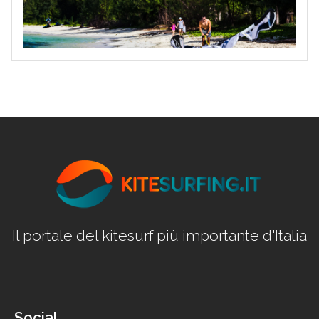
Il portale del kitesurf più importante d'Italia
Social