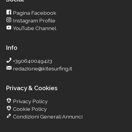
Pagina Facebook
Instagram Profile
YouTube Channel
Info
+390640049423
redazione@kitesurfing.it
Privacy & Cookies
Privacy Policy
Cookie Policy
Condizioni Generali Annunci