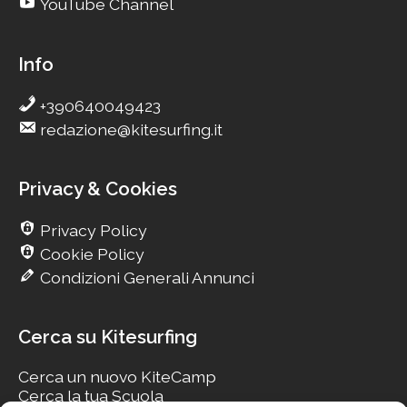
YouTube Channel
Info
+390640049423
redazione@kitesurfing.it
Privacy & Cookies
Privacy Policy
Cookie Policy
Condizioni Generali Annunci
Cerca su Kitesurfing
Cerca un nuovo KiteCamp
Cerca la tua Scuola