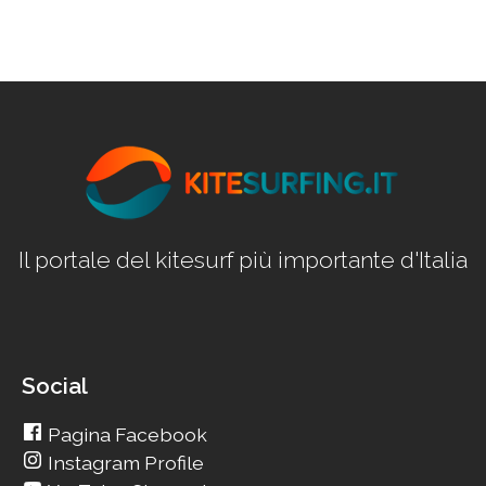
Il portale del kitesurf più importante d'Italia
Social
Pagina Facebook
Instagram Profile