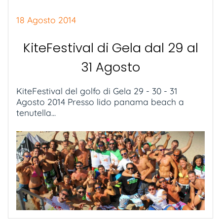
18 Agosto 2014
KiteFestival di Gela dal 29 al
31 Agosto
KiteFestival del golfo di Gela 29 - 30 - 31
Agosto 2014 Presso lido panama beach a
tenutella...