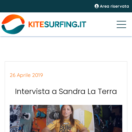
Area riservata
26 Aprile 2019
Intervista a Sandra La Terra