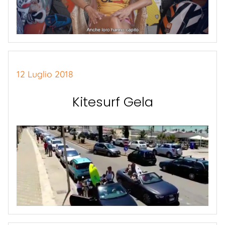
12 Luglio 2018
Kitesurf Gela