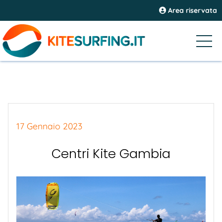
Area riservata
17 Gennaio 2023
Centri Kite Gambia