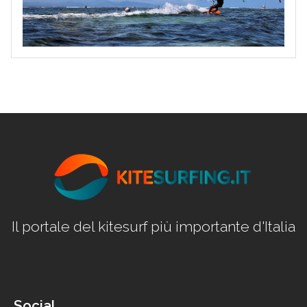
Il portale del kitesurf più importante d'Italia
Social