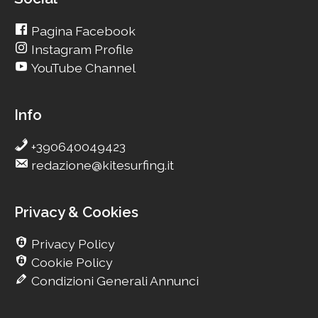
Pagina Facebook
Instagram Profile
YouTube Channel
Info
+390640049423
redazione@kitesurfing.it
Privacy & Cookies
Privacy Policy
Cookie Policy
Condizioni Generali Annunci