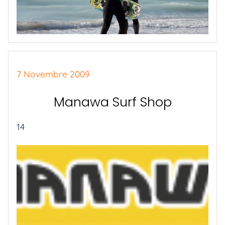
7 Novembre 2009
Manawa Surf Shop
14