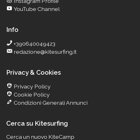
Instagram Profile
YouTube Channel
Info
+390640049423
redazione@kitesurfing.it
Privacy & Cookies
Privacy Policy
Cookie Policy
Condizioni Generali Annunci
Cerca su Kitesurfing
Cerca un nuovo KiteCamp