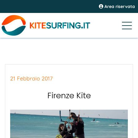
Area riservata
21 Febbraio 2017
Firenze Kite