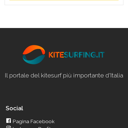
Il portale del kitesurf più importante d'Italia
Social
Pagina Facebook