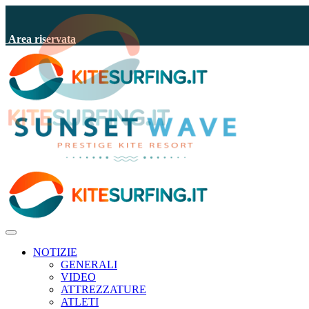
Area riservata
NOTIZIE
GENERALI
VIDEO
ATTREZZATURE
ATLETI