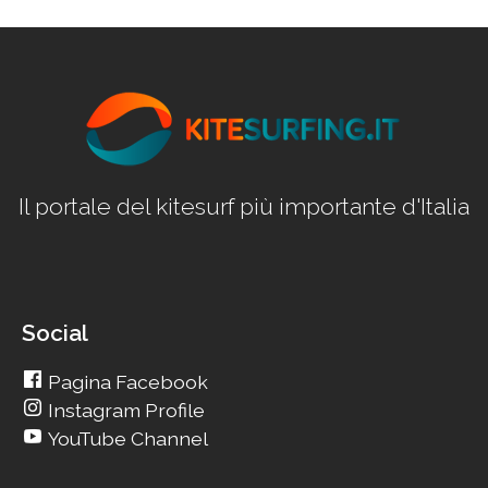
Il portale del kitesurf più importante d'Italia
Social
Pagina Facebook
Instagram Profile
YouTube Channel