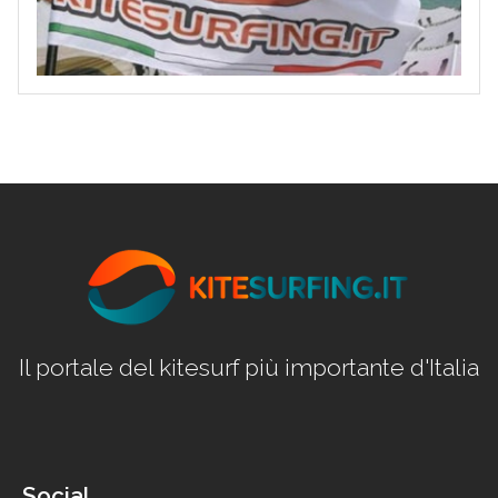
Il portale del kitesurf più importante d'Italia
Social