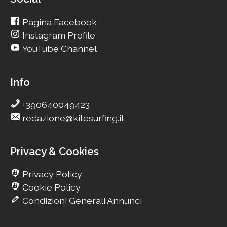
Pagina Facebook
Instagram Profile
YouTube Channel
Info
+390640049423
redazione@kitesurfing.it
Privacy & Cookies
Privacy Policy
Cookie Policy
Condizioni Generali Annunci