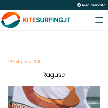
Area riservata
19 Febbraio 2010
Ragusa