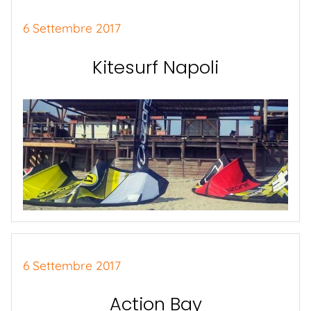
6 Settembre 2017
Kitesurf Napoli
6 Settembre 2017
Action Bay