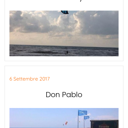
6 Settembre 2017
Don Pablo