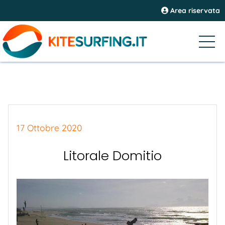
Area riservata
17 Ottobre 2020
Litorale Domitio