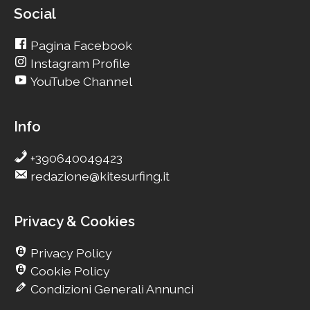
Social
Pagina Facebook
Instagram Profile
YouTube Channel
Info
+390640049423
redazione@kitesurfing.it
Privacy & Cookies
Privacy Policy
Cookie Policy
Condizioni Generali Annunci