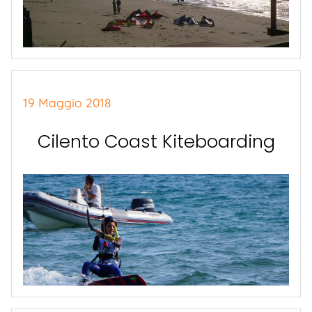
19 Maggio 2018
Cilento Coast Kiteboarding