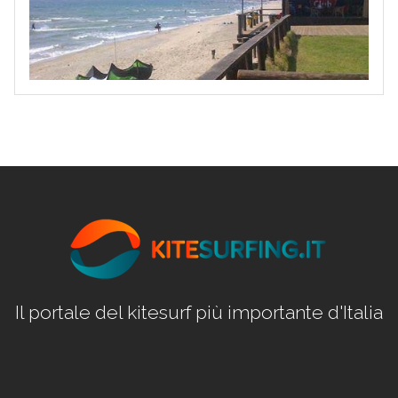
Il portale del kitesurf più importante d'Italia