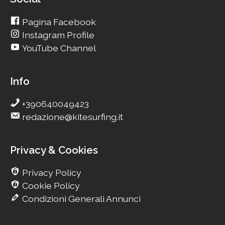
Pagina Facebook
Instagram Profile
YouTube Channel
Info
+390640049423
redazione@kitesurfing.it
Privacy & Cookies
Privacy Policy
Cookie Policy
Condizioni Generali Annunci