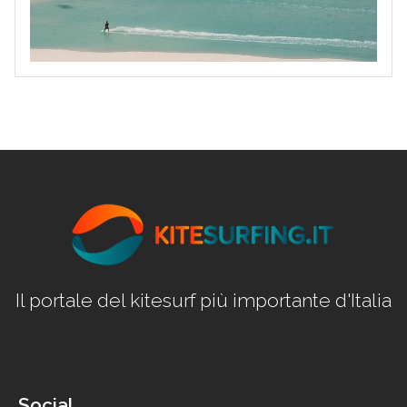
Il portale del kitesurf più importante d'Italia
Social