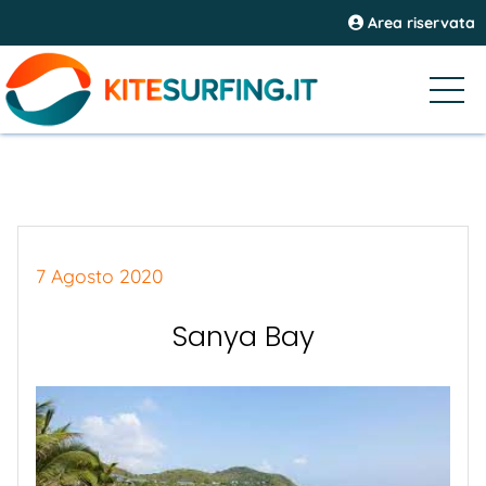
Area riservata
7 Agosto 2020
Sanya Bay