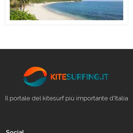
Il portale del kitesurf più importante d'Italia
Social