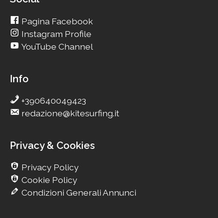
Pagina Facebook
Instagram Profile
YouTube Channel
Info
+390640049423
redazione@kitesurfing.it
Privacy & Cookies
Privacy Policy
Cookie Policy
Condizioni Generali Annunci