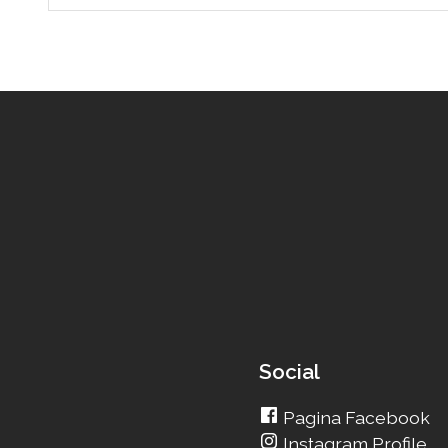
Social
Pagina Facebook
Instagram Profile