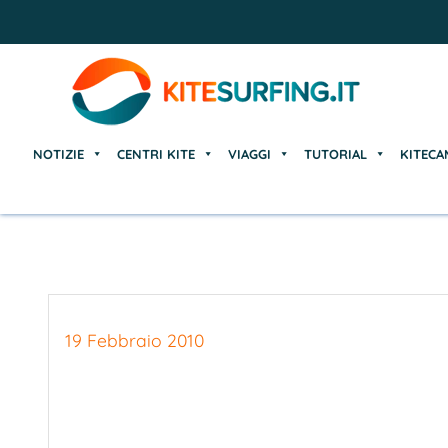
NOTIZIE
CENTRI KITE
VIAGGI
TUTORIAL
KITECA
NOTIZIE
CENTRI KITE
VIAGGI
TUTORIAL
KITECA
19 Febbraio 2010