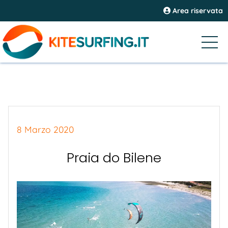
Area riservata
8 Marzo 2020
Praia do Bilene