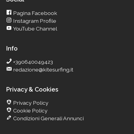
Pagina Facebook
Instagram Profile
YouTube Channel
Info
+390640049423
redazione@kitesurfing.it
Privacy & Cookies
Privacy Policy
Cookie Policy
Condizioni Generali Annunci