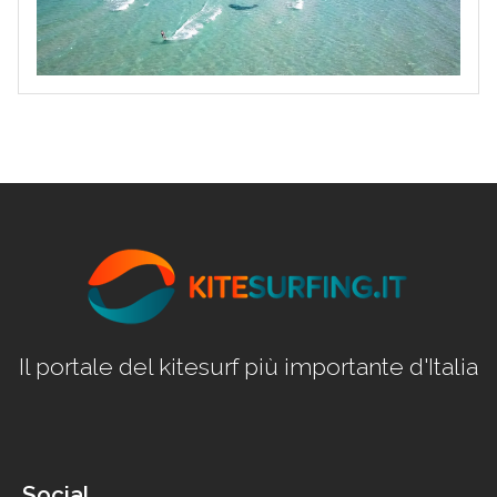
Il portale del kitesurf più importante d'Italia
Social