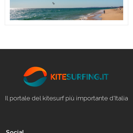
Il portale del kitesurf più importante d'Italia
Social