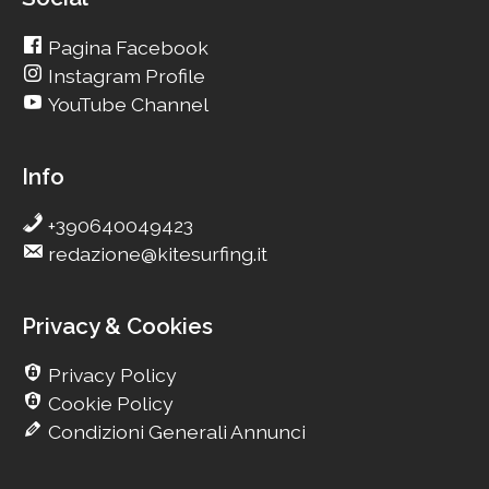
Pagina Facebook
Instagram Profile
YouTube Channel
Info
+390640049423
redazione@kitesurfing.it
Privacy & Cookies
Privacy Policy
Cookie Policy
Condizioni Generali Annunci