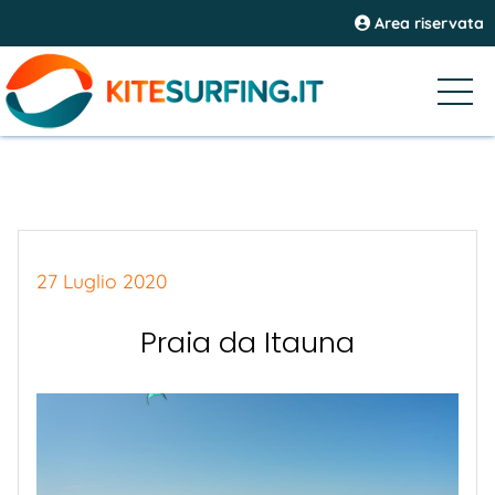
Area riservata
27 Luglio 2020
Praia da Itauna