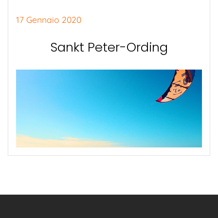
17 Gennaio 2020
Sankt Peter-Ording