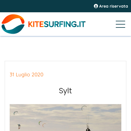
Area riservata
31 Luglio 2020
Sylt