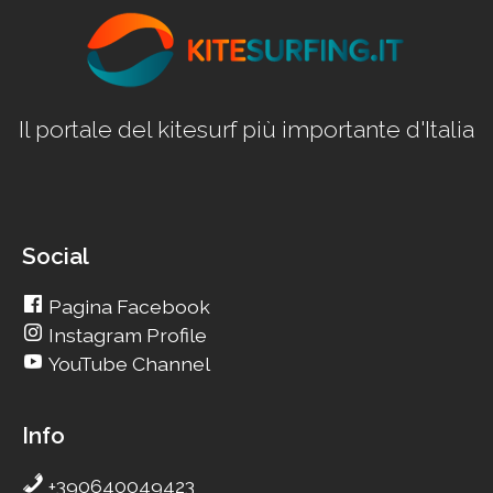
Il portale del kitesurf più importante d'Italia
Social
Pagina Facebook
Instagram Profile
YouTube Channel
Info
+390640049423