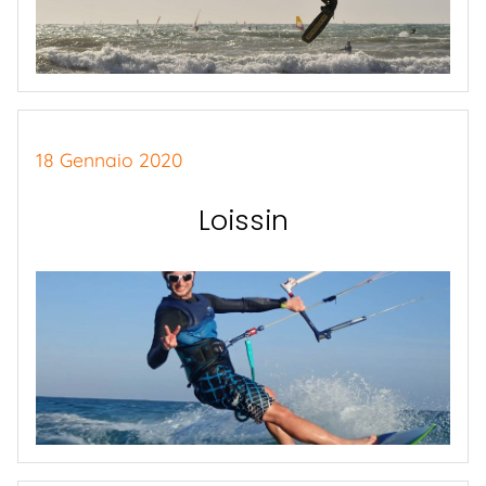
18 Gennaio 2020
Loissin