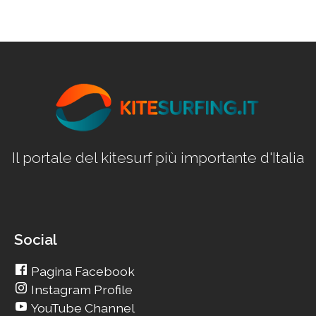
Il portale del kitesurf più importante d'Italia
Social
Pagina Facebook
Instagram Profile
YouTube Channel