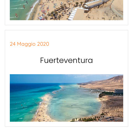
24 Maggio 2020
Fuerteventura