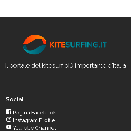
Il portale del kitesurf più importante d'Italia
Social
Pagina Facebook
Instagram Profile
YouTube Channel