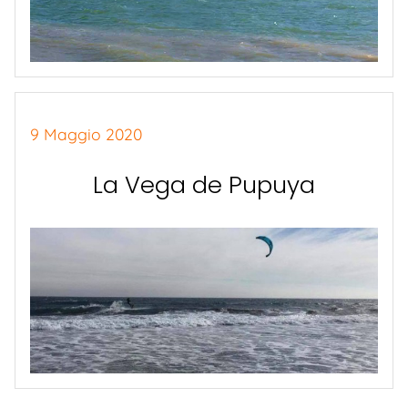
9 Maggio 2020
La Vega de Pupuya