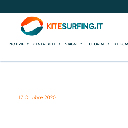
NOTIZIE
CENTRI KITE
VIAGGI
TUTORIAL
KITECA
NOTIZIE
CENTRI KITE
VIAGGI
TUTORIAL
KITECA
17 Ottobre 2020