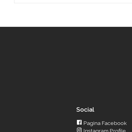
Social
Pagina Facebook
Instagram Profile